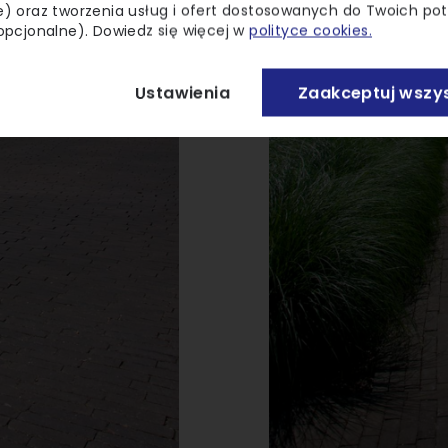
) oraz tworzenia usług i ofert dostosowanych do Twoich po
opcjonalne). Dowiedz się więcej w
polityce cookies.
Ustawienia
Zaakceptuj wszys