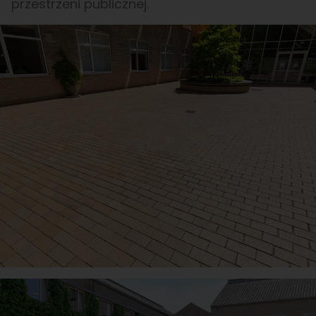
przestrzeni publicznej.