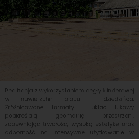
Realizacja z wykorzystaniem cegły klinkierowej
w nawierzchni placu i dziedzińca.
Zróżnicowane formaty i układ łukowy
podkreślają geometrię przestrzeni,
zapewniając trwałość, wysoką estetykę oraz
odporność na intensywne użytkowanie w