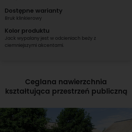
Dostępne warianty
Bruk klinkierowy
Kolor produktu
Jack wypalany jest w odcieniach beży z
ciemniejszymi akcentami.
Ceglana nawierzchnia
kształtująca przestrzeń publiczną