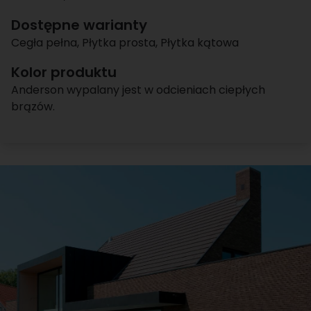
Dostępne warianty
Cegła pełna
,
Płytka prosta
,
Płytka kątowa
Kolor produktu
Anderson wypalany jest w odcieniach ciepłych
brązów.