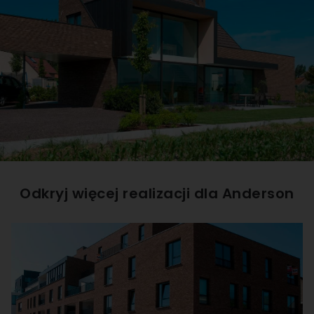
Odkryj więcej realizacji dla
Anderson