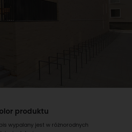
olor produktu
ibis wypalany jest w różnorodnych