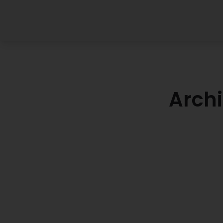
Archi