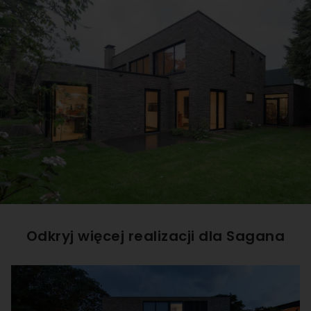
Odkryj więcej realizacji dla
Sagana