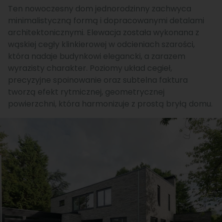
Ten nowoczesny dom jednorodzinny zachwyca
minimalistyczną formą i dopracowanymi detalami
architektonicznymi. Elewacja została wykonana z
wąskiej cegły klinkierowej w odcieniach szarości,
która nadaje budynkowi elegancki, a zarazem
wyrazisty charakter. Poziomy układ cegieł,
precyzyjne spoinowanie oraz subtelna faktura
tworzą efekt rytmicznej, geometrycznej
powierzchni, która harmonizuje z prostą bryłą domu.