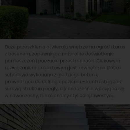
Duże przeszklenia otwierają wnętrze na ogród i taras
z basenem, zapewniając naturalne doświetlenie
pomieszczeń i poczucie przestronności. Ciekawym
rozwiązaniem projektowym jest zewnętrzna klatka
schodowa wykonana z gładkiego betonu,
prowadząca do dolnego poziomu – kontrastująca z
surową strukturą cegły, a jednocześnie wpisująca się
w nowoczesny, funkcjonalny styl całej inwestycji.