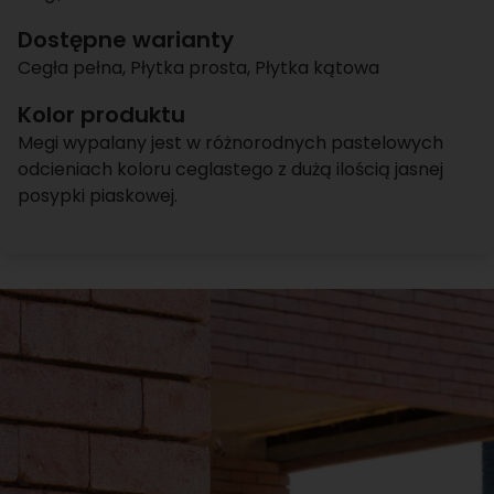
Dostępne warianty
Cegła pełna
,
Płytka prosta
,
Płytka kątowa
Kolor produktu
Megi wypalany jest w różnorodnych pastelowych
odcieniach koloru ceglastego z dużą ilością jasnej
posypki piaskowej.